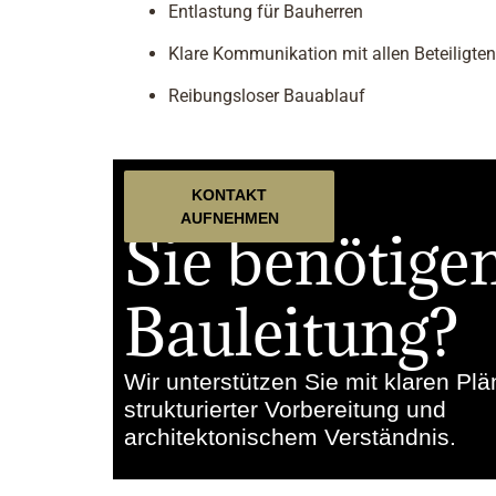
Entlastung für Bauherren
Klare Kommunikation mit allen Beteiligten
Reibungsloser Bauablauf
KONTAKT
AUFNEHMEN
Sie benötige
Bauleitung?
Wir unterstützen Sie mit klaren Plä
strukturierter Vorbereitung und
architektonischem Verständnis.