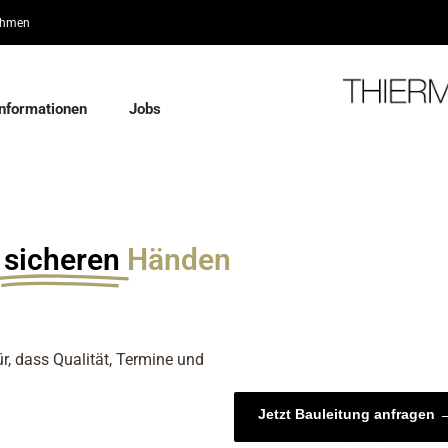
ehmen
Informationen
Jobs
sicheren
Händen
, dass Qualität, Termine und
Jetzt Bauleitung anfragen