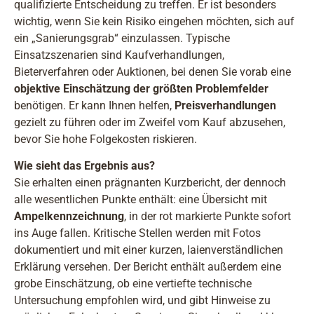
qualifizierte Entscheidung zu treffen. Er ist besonders
wichtig, wenn Sie kein Risiko eingehen möchten, sich auf
ein „Sanierungsgrab“ einzulassen. Typische
Einsatzszenarien sind Kaufverhandlungen,
Bieterverfahren oder Auktionen, bei denen Sie vorab eine
objektive Einschätzung der größten Problemfelder
benötigen. Er kann Ihnen helfen,
Preisverhandlungen
gezielt zu führen oder im Zweifel vom Kauf abzusehen,
bevor Sie hohe Folgekosten riskieren.
Wie sieht das Ergebnis aus?
Sie erhalten einen prägnanten Kurzbericht, der dennoch
alle wesentlichen Punkte enthält: eine Übersicht mit
Ampelkennzeichnung
, in der rot markierte Punkte sofort
ins Auge fallen. Kritische Stellen werden mit Fotos
dokumentiert und mit einer kurzen, laienverständlichen
Erklärung versehen. Der Bericht enthält außerdem eine
grobe Einschätzung, ob eine vertiefte technische
Untersuchung empfohlen wird, und gibt Hinweise zu