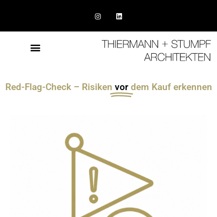
Red-Flag-Check – Risiken
vor
dem Kauf erkennen