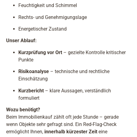
Feuchtigkeit und Schimmel
Rechts- und Genehmigungslage
Energetischer Zustand
Unser Ablauf:
Kurzprüfung vor Ort
– gezielte Kontrolle kritischer
Punkte
Risikoanalyse
– technische und rechtliche
Einschätzung
Kurzbericht
– klare Aussagen, verständlich
formuliert
Wozu benötigt?
Beim Immobilienkauf zählt oft jede Stunde – gerade
wenn Objekte sehr gefragt sind. Ein Red-Flag-Check
ermöglicht Ihnen,
innerhalb kürzester Zeit
eine