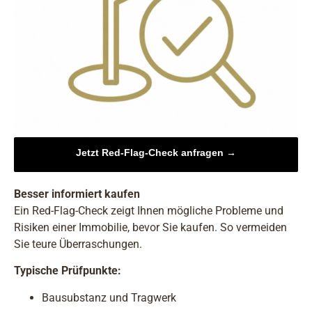
Jetzt Red-Flag-Check anfragen
→
Besser informiert kaufen
Ein Red-Flag-Check zeigt Ihnen mögliche Probleme und
Risiken einer Immobilie, bevor Sie kaufen. So vermeiden
Sie teure Überraschungen.
Typische Prüfpunkte:
Bausubstanz und Tragwerk