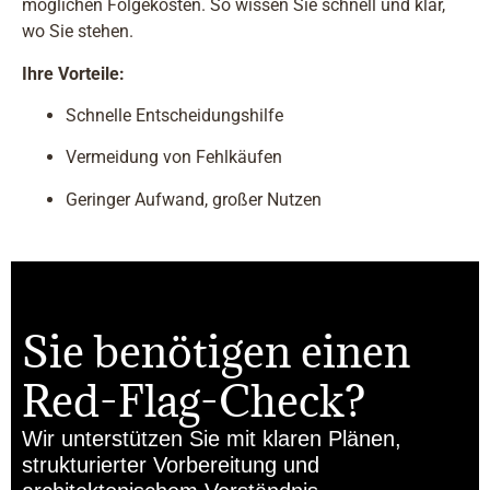
möglichen Folgekosten. So wissen Sie schnell und klar,
wo Sie stehen.
Ihre Vorteile:
Schnelle Entscheidungshilfe
Vermeidung von Fehlkäufen
Geringer Aufwand, großer Nutzen
Sie benötigen einen
Red-Flag-Check?
Wir unterstützen Sie mit klaren Plänen,
strukturierter Vorbereitung und