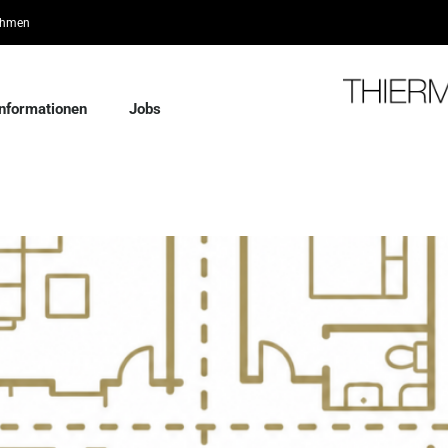
ehmen
Informationen
Jobs