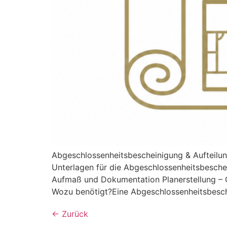
Abgeschlossenheitsbescheinigung & Aufteilungs
Unterlagen für die Abgeschlossenheitsbesche
Aufmaß und Dokumentation Planerstellung – 
Wozu benötigt?Eine Abgeschlossenheitsbesche
←
Zurück